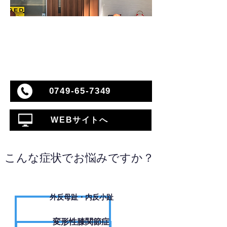
0749-65-7349
WEBサイトへ
こんな症状でお悩みですか？
外反母趾・内反小趾
変形性膝関節症