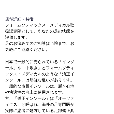
​店舗詳細・特徴
フォームソティックス・メディカル取
扱認定院として、あなたの足の状態を
評価します。
足のお悩みでのご相談は当院まで、お
気軽にご連絡ください。
日本で一般的に売られている「インソ
ール」や「中敷き」とフォームソティ
ックス・メディカルのような「矯正イ
ンソール」は明確な違いがあります。
一般的な市販インソールは、履き心地
や快適性の向上に使用されます。一
方、「矯正インソール」は「オーソテ
ィクス」と呼ばれ、海外の足専門医が
実際に患者に処方している足部矯正具