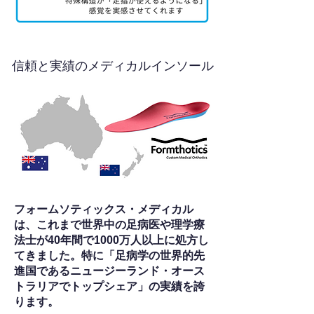
信頼と実績のメディカルインソール
フォームソティックス・メディカル
は、これまで世界中の足病医や理学療
法士が40年間で1000万人以上に処方し
てきました。特に「足病学の世界的先
進国であるニュージーランド・オース
トラリアでトップシェア」の実績を誇
ります。