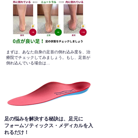
​まずは、あなた自身の足首の倒れ込み度を、治
療院でチェックしてみましょう。もし、足首が
倒れ込んでいる場合は…
足の悩みを解決する秘訣は、足元に
フォームソティックス・メディカルを入
れるだけ！