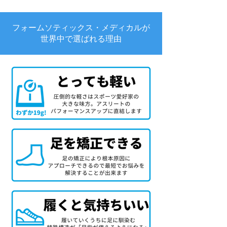
フォームソティックス・メディカルが
世界中で選ばれる理由