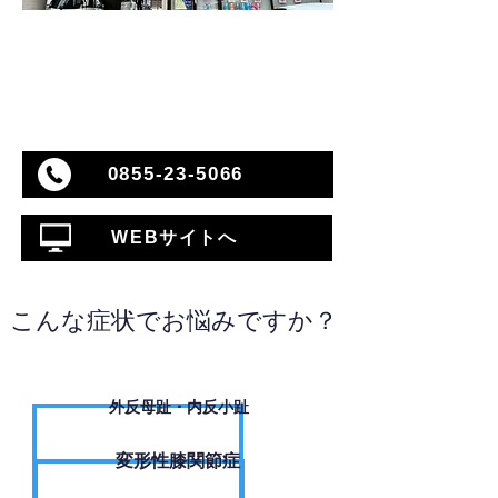
0855-23-5066
WEBサイトへ
こんな症状でお悩みですか？
外反母趾・内反小趾
変形性膝関節症