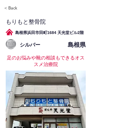
< Back
もりもと整骨院
島根県浜田市田町1684 天光堂ビル2階
島根県
シルバー
足のお悩みや靴の相談もできるオス
スメ治療院