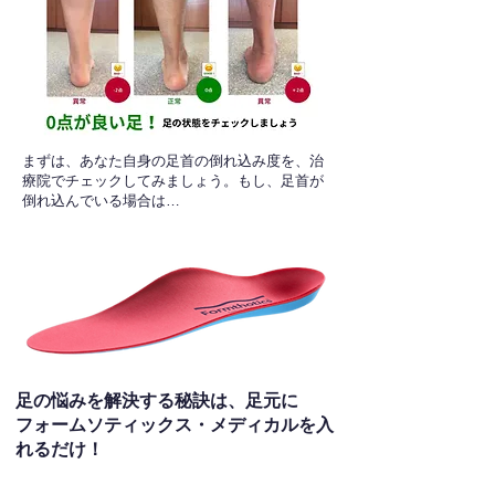
​まずは、あなた自身の足首の倒れ込み度を、治
療院でチェックしてみましょう。もし、足首が
倒れ込んでいる場合は…
足の悩みを解決する秘訣は、足元に
フォームソティックス・メディカルを入
れるだけ！