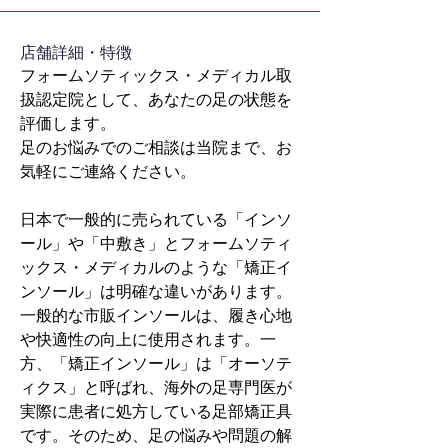
​店舗詳細・特徴
フォームソティックス・メディカル取
扱認定院として、あなたの足の状態を
評価します。
足のお悩みでのご相談は当院まで、お
気軽にご連絡ください。
日本で一般的に売られている「インソ
ール」や「中敷き」とフォームソティ
ックス・メディカルのような「矯正イ
ンソール」は明確な違いがあります。
一般的な市販インソールは、履き心地
や快適性の向上に使用されます。一
方、「矯正インソール」は「オーソテ
ィクス」と呼ばれ、海外の足専門医が
実際に患者に処方している足部矯正具
です。そのため、足の悩みや問題の解