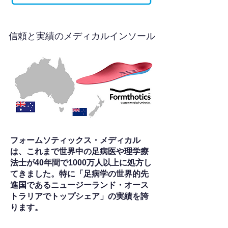
信頼と実績のメディカルインソール
フォームソティックス・メディカル
は、これまで世界中の足病医や理学療
法士が40年間で1000万人以上に処方し
てきました。特に「足病学の世界的先
進国であるニュージーランド・オース
トラリアでトップシェア」の実績を誇
ります。