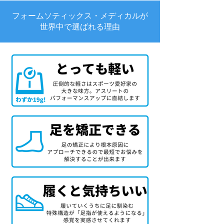
フォームソティックス・メディカルが
世界中で選ばれる理由