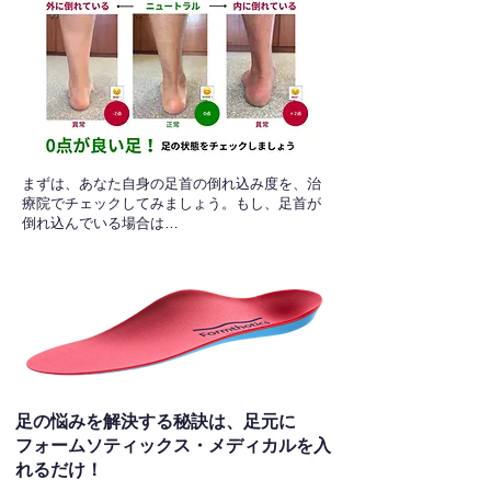
​まずは、あなた自身の足首の倒れ込み度を、治
療院でチェックしてみましょう。もし、足首が
倒れ込んでいる場合は…
足の悩みを解決する秘訣は、足元に
フォームソティックス・メディカルを入
れるだけ！