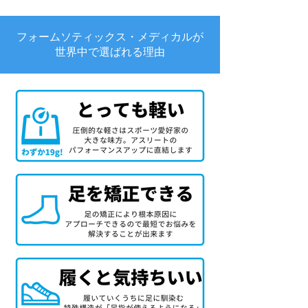
フォームソティックス・メディカルが
世界中で選ばれる理由