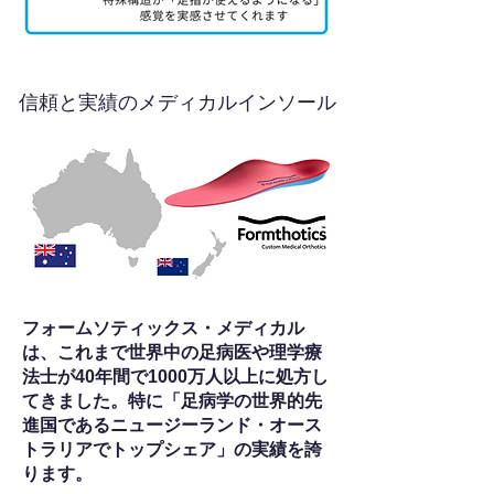
信頼と実績のメディカルインソール
フォームソティックス・メディカル
は、これまで世界中の足病医や理学療
法士が40年間で1000万人以上に処方し
てきました。特に「足病学の世界的先
進国であるニュージーランド・オース
トラリアでトップシェア」の実績を誇
ります。