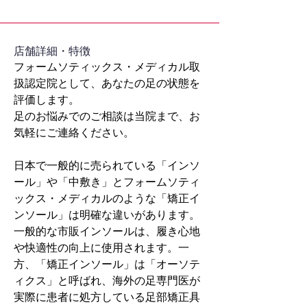
​店舗詳細・特徴
フォームソティックス・メディカル取
扱認定院として、あなたの足の状態を
評価します。
足のお悩みでのご相談は当院まで、お
気軽にご連絡ください。
日本で一般的に売られている「インソ
ール」や「中敷き」とフォームソティ
ックス・メディカルのような「矯正イ
ンソール」は明確な違いがあります。
一般的な市販インソールは、履き心地
や快適性の向上に使用されます。一
方、「矯正インソール」は「オーソテ
ィクス」と呼ばれ、海外の足専門医が
実際に患者に処方している足部矯正具