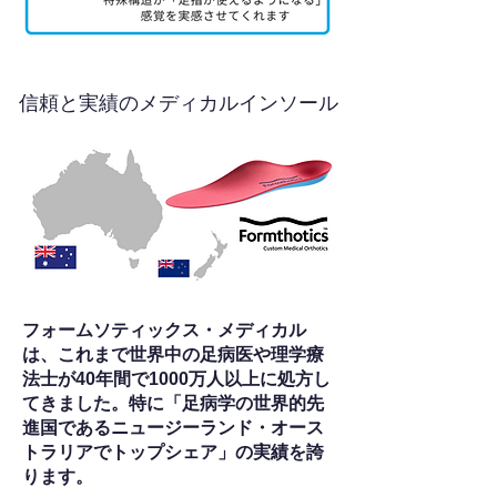
信頼と実績のメディカルインソール
フォームソティックス・メディカル
は、これまで世界中の足病医や理学療
法士が40年間で1000万人以上に処方し
てきました。特に「足病学の世界的先
進国であるニュージーランド・オース
トラリアでトップシェア」の実績を誇
ります。