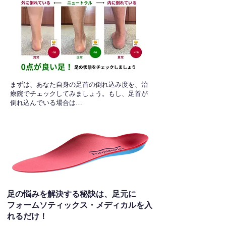
​まずは、あなた自身の足首の倒れ込み度を、治
療院でチェックしてみましょう。もし、足首が
倒れ込んでいる場合は…
足の悩みを解決する秘訣は、足元に
フォームソティックス・メディカルを入
れるだけ！