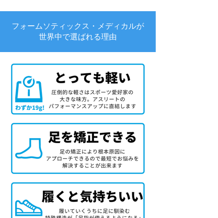
フォームソティックス・メディカルが
世界中で選ばれる理由