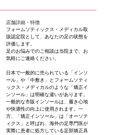
​店舗詳細・特徴
フォームソティックス・メディカル取
扱認定院として、あなたの足の状態を
評価します。
足のお悩みでのご相談は当院まで、お
気軽にご連絡ください。
日本で一般的に売られている「インソ
ール」や「中敷き」とフォームソティ
ックス・メディカルのような「矯正イ
ンソール」は明確な違いがあります。
一般的な市販インソールは、履き心地
や快適性の向上に使用されます。一
方、「矯正インソール」は「オーソテ
ィクス」と呼ばれ、海外の足専門医が
実際に患者に処方している足部矯正具