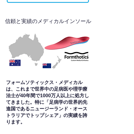
信頼と実績のメディカルインソール
フォームソティックス・メディカル
は、これまで世界中の足病医や理学療
法士が40年間で1000万人以上に処方し
てきました。特に「足病学の世界的先
進国であるニュージーランド・オース
トラリアでトップシェア」の実績を誇
ります。