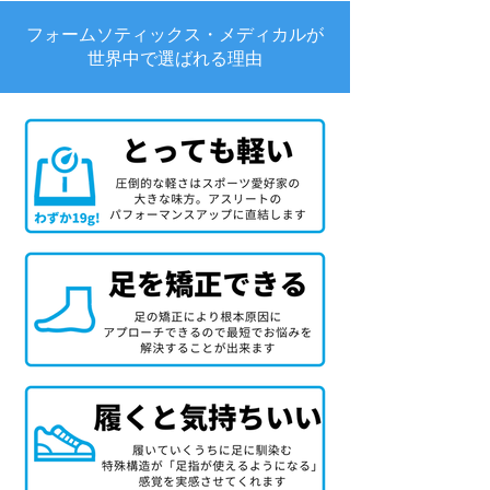
フォームソティックス・メディカルが
世界中で選ばれる理由