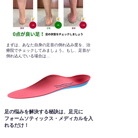
​まずは、あなた自身の足首の倒れ込み度を、治
療院でチェックしてみましょう。もし、足首が
倒れ込んでいる場合は…
足の悩みを解決する秘訣は、足元に
フォームソティックス・メディカルを入
れるだけ！