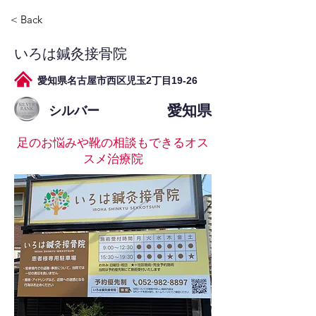
< Back
いろは鍼灸接骨院
愛知県名古屋市西区児玉2丁目19-26
愛知県
シルバー
足のお悩みや靴の相談もできるオス
スメ治療院