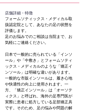
​店舗詳細・特徴
フォームソティックス・メディカル取
扱認定院として、あなたの足の状態を
評価します。
足のお悩みでのご相談は当院まで、お
気軽にご連絡ください。
日本で一般的に売られている「インソ
ール」や「中敷き」とフォームソティ
ックス・メディカルのような「矯正イ
ンソール」は明確な違いがあります。
一般的な市販インソールは、履き心地
や快適性の向上に使用されます。一
方、「矯正インソール」は「オーソテ
ィクス」と呼ばれ、海外の足専門医が
実際に患者に処方している足部矯正具
です。そのため、足の悩みや問題の解