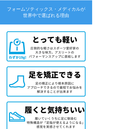
フォームソティックス・メディカルが
世界中で選ばれる理由