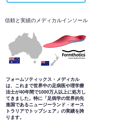
信頼と実績のメディカルインソール
フォームソティックス・メディカル
は、これまで世界中の足病医や理学療
法士が40年間で1000万人以上に処方し
てきました。特に「足病学の世界的先
進国であるニュージーランド・オース
トラリアでトップシェア」の実績を誇
ります。