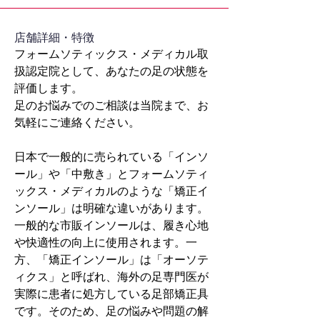
​店舗詳細・特徴
フォームソティックス・メディカル取
扱認定院として、あなたの足の状態を
評価します。
足のお悩みでのご相談は当院まで、お
気軽にご連絡ください。
日本で一般的に売られている「インソ
ール」や「中敷き」とフォームソティ
ックス・メディカルのような「矯正イ
ンソール」は明確な違いがあります。
一般的な市販インソールは、履き心地
や快適性の向上に使用されます。一
方、「矯正インソール」は「オーソテ
ィクス」と呼ばれ、海外の足専門医が
実際に患者に処方している足部矯正具
です。そのため、足の悩みや問題の解