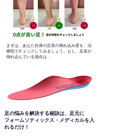
​まずは、あなた自身の足首の倒れ込み度を、治
療院でチェックしてみましょう。もし、足首が
倒れ込んでいる場合は…
足の悩みを解決する秘訣は、足元に
フォームソティックス・メディカルを入
れるだけ！