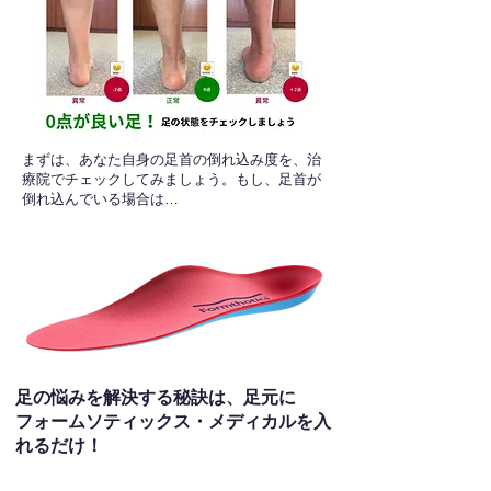
​まずは、あなた自身の足首の倒れ込み度を、治
療院でチェックしてみましょう。もし、足首が
倒れ込んでいる場合は…
足の悩みを解決する秘訣は、足元に
フォームソティックス・メディカルを入
れるだけ！