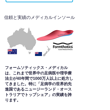
信頼と実績のメディカルインソール
フォームソティックス・メディカル
は、これまで世界中の足病医や理学療
法士が40年間で1000万人以上に処方し
てきました。特に「足病学の世界的先
進国であるニュージーランド・オース
トラリアでトップシェア」の実績を誇
ります。