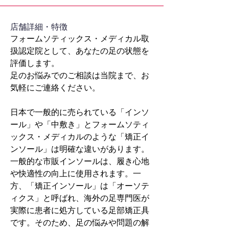
​店舗詳細・特徴
フォームソティックス・メディカル取
扱認定院として、あなたの足の状態を
評価します。
足のお悩みでのご相談は当院まで、お
気軽にご連絡ください。
日本で一般的に売られている「インソ
ール」や「中敷き」とフォームソティ
ックス・メディカルのような「矯正イ
ンソール」は明確な違いがあります。
一般的な市販インソールは、履き心地
や快適性の向上に使用されます。一
方、「矯正インソール」は「オーソテ
ィクス」と呼ばれ、海外の足専門医が
実際に患者に処方している足部矯正具
です。そのため、足の悩みや問題の解