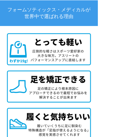
フォームソティックス・メディカルが
世界中で選ばれる理由