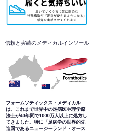
信頼と実績のメディカルインソール
フォームソティックス・メディカル
は、これまで世界中の足病医や理学療
法士が40年間で1000万人以上に処方し
てきました。特に「足病学の世界的先
進国であるニュージーランド・オース