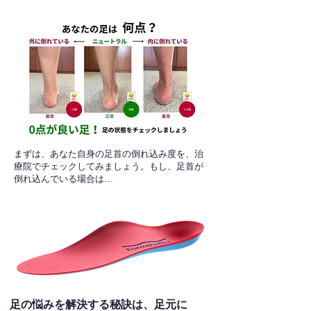
​まずは、あなた自身の足首の倒れ込み度を、治
療院でチェックしてみましょう。もし、足首が
倒れ込んでいる場合は…
足の悩みを解決する秘訣は、足元に