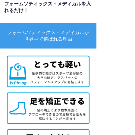
フォームソティックス・メディカルを入
れるだけ！
フォームソティックス・メディカルが
世界中で選ばれる理由