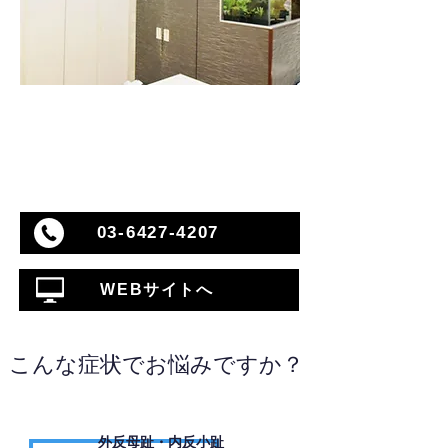
03-6427-4207
WEBサイトへ
こんな症状でお悩みですか？
外反母趾・内反小趾