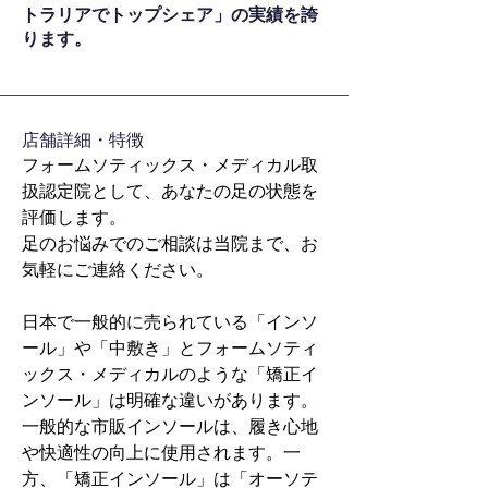
トラリアでトップシェア」の実績を誇
ります。
​店舗詳細・特徴
フォームソティックス・メディカル取
扱認定院として、あなたの足の状態を
評価します。
足のお悩みでのご相談は当院まで、お
気軽にご連絡ください。
日本で一般的に売られている「インソ
ール」や「中敷き」とフォームソティ
ックス・メディカルのような「矯正イ
ンソール」は明確な違いがあります。
一般的な市販インソールは、履き心地
や快適性の向上に使用されます。一
方、「矯正インソール」は「オーソテ