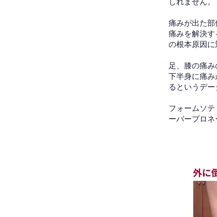
しれません。
痛みが出た部
痛みを解決す
の根本原因に
足、膝の痛み
下半身に痛み
るというデー
フォームソテ
ーバープロネ