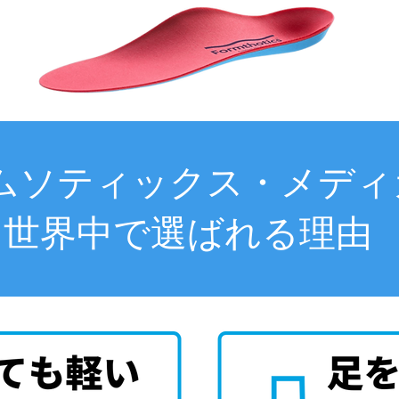
ムソティックス・メディ
世界中で選ばれる理由