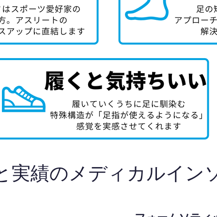
と実績のメディカルイン