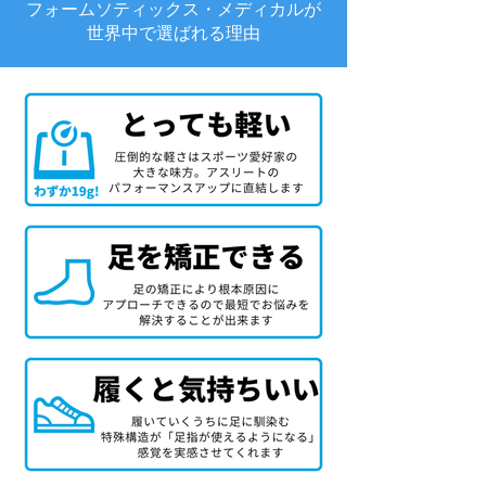
フォームソティックス・メディカルが
世界中で選ばれる理由