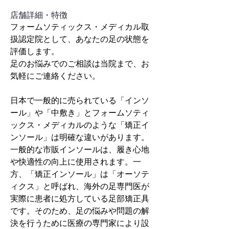
​店舗詳細・特徴
フォームソティックス・メディカル取
扱認定院として、あなたの足の状態を
評価します。
足のお悩みでのご相談は当院まで、お
気軽にご連絡ください。
日本で一般的に売られている「インソ
ール」や「中敷き」とフォームソティ
ックス・メディカルのような「矯正イ
ンソール」は明確な違いがあります。
一般的な市販インソールは、履き心地
や快適性の向上に使用されます。一
方、「矯正インソール」は「オーソテ
ィクス」と呼ばれ、海外の足専門医が
実際に患者に処方している足部矯正具
です。そのため、足の悩みや問題の解
決を行うために医療の専門家により設