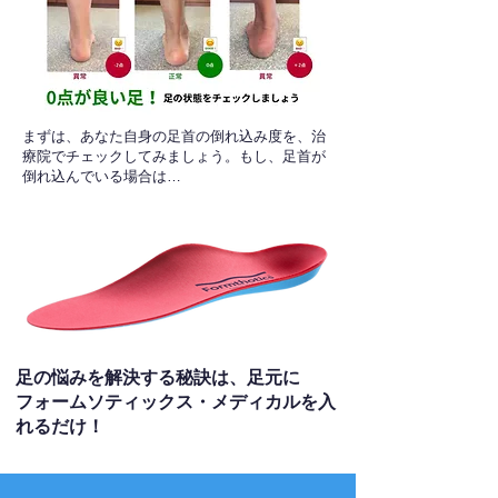
​まずは、あなた自身の足首の倒れ込み度を、治
療院でチェックしてみましょう。もし、足首が
倒れ込んでいる場合は…
足の悩みを解決する秘訣は、足元に
フォームソティックス・メディカルを入
れるだけ！