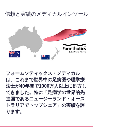
信頼と実績のメディカルインソール
フォームソティックス・メディカル
は、これまで世界中の足病医や理学療
法士が40年間で1000万人以上に処方し
てきました。特に「足病学の世界的先
進国であるニュージーランド・オース
トラリアでトップシェア」の実績を誇
ります。