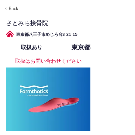
< Back
さとみち接骨院
東京都八王子市めじろ台3-21-15
東京都
取扱あり
取扱はお問い合わせください