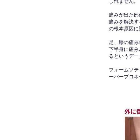
しれません。
痛みが出た部
痛みを解決す
の根本原因に
足、膝の痛み
下半身に痛み
るというデー
フォームソテ
ーバープロネ