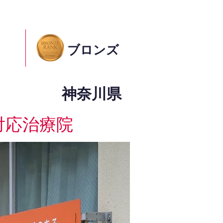
ブロンズ
神奈川県
対応治療院