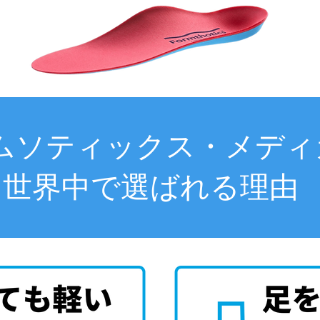
ムソティックス・メディ
世界中で選ばれる理由