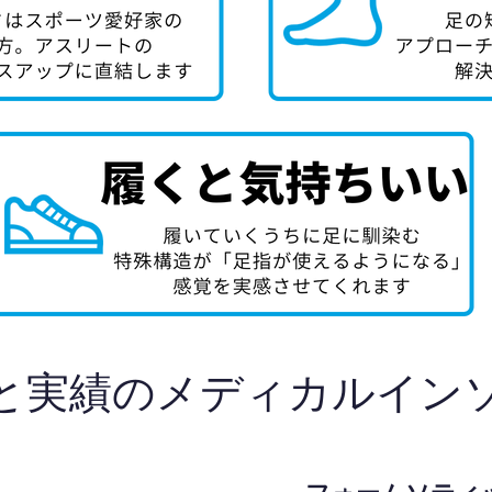
と実績のメディカルイン