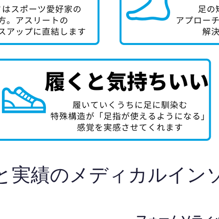
と実績のメディカルイン