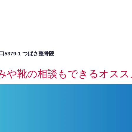
379-1 つばさ整骨院
みや靴の相談もできるオスス