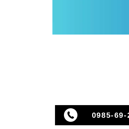
0985-69-