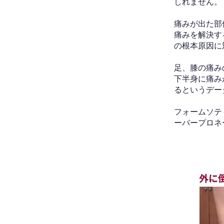
しれません。
痛みが出た部
痛みを解決す
の根本原因に
足、膝の痛み
下半身に痛み
るというデー
フォームソテ
ーバープロネ