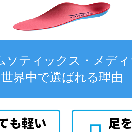
ムソティックス・メディ
世界中で選ばれる理由