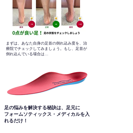
​まずは、あなた自身の足首の倒れ込み度を、治
療院でチェックしてみましょう。もし、足首が
倒れ込んでいる場合は…
足の悩みを解決する秘訣は、足元に
フォームソティックス・メディカルを入
れるだけ！