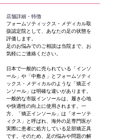
​店舗詳細・特徴
フォームソティックス・メディカル取
扱認定院として、あなたの足の状態を
評価します。
足のお悩みでのご相談は当院まで、お
気軽にご連絡ください。
日本で一般的に売られている「インソ
ール」や「中敷き」とフォームソティ
ックス・メディカルのような「矯正イ
ンソール」は明確な違いがあります。
一般的な市販インソールは、履き心地
や快適性の向上に使用されます。一
方、「矯正インソール」は「オーソテ
ィクス」と呼ばれ、海外の足専門医が
実際に患者に処方している足部矯正具
です。そのため、足の悩みや問題の解