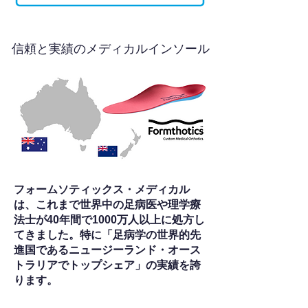
信頼と実績のメディカルインソール
フォームソティックス・メディカル
は、これまで世界中の足病医や理学療
法士が40年間で1000万人以上に処方し
てきました。特に「足病学の世界的先
進国であるニュージーランド・オース
トラリアでトップシェア」の実績を誇
ります。