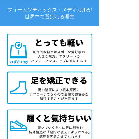
フォームソティックス・メディカルが
世界中で選ばれる理由