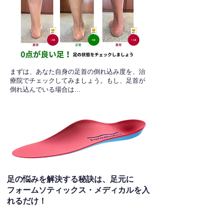
​まずは、あなた自身の足首の倒れ込み度を、治
療院でチェックしてみましょう。もし、足首が
倒れ込んでいる場合は…
足の悩みを解決する秘訣は、足元に
フォームソティックス・メディカルを入
れるだけ！