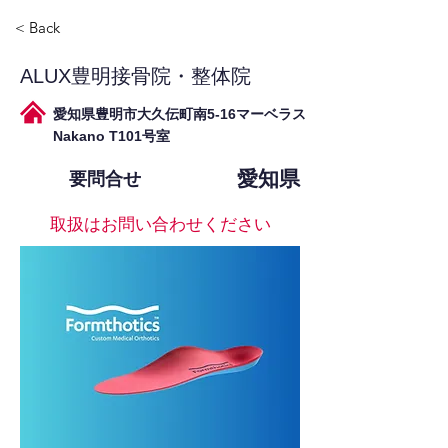
< Back
ALUX豊明接骨院・整体院
愛知県豊明市大久伝町南5-16マーベラス
Nakano T101号室
愛知県
要問合せ
取扱はお問い合わせください