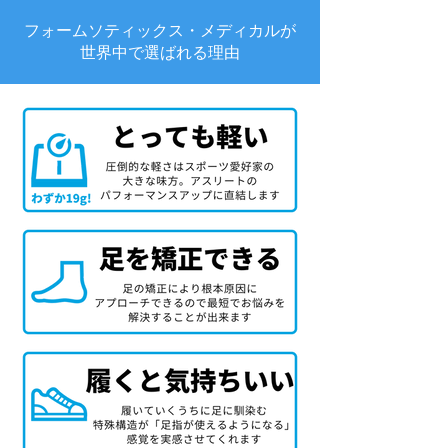
フォームソティックス・メディカルが
世界中で選ばれる理由