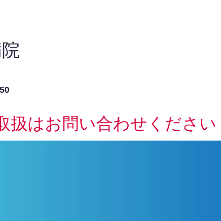
病院
50
取扱はお問い合わせください