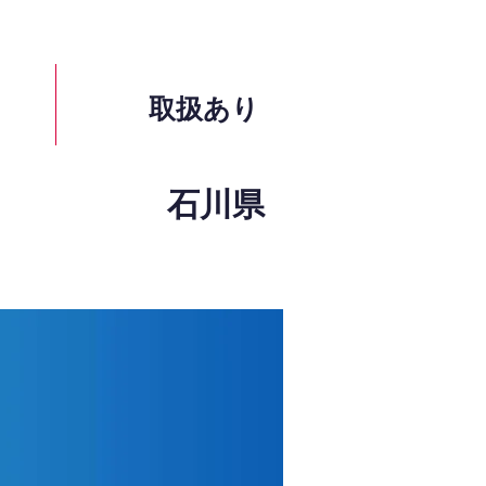
取扱あり
石川県