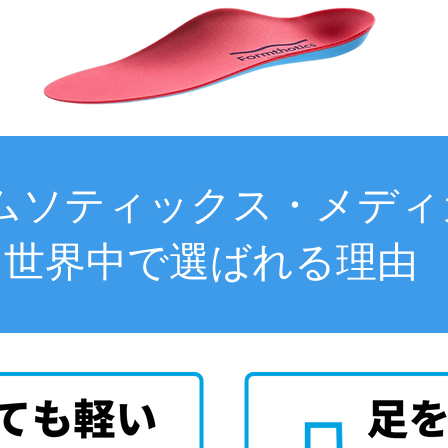
ムソティックス・メディ
世界中で選ばれる理由