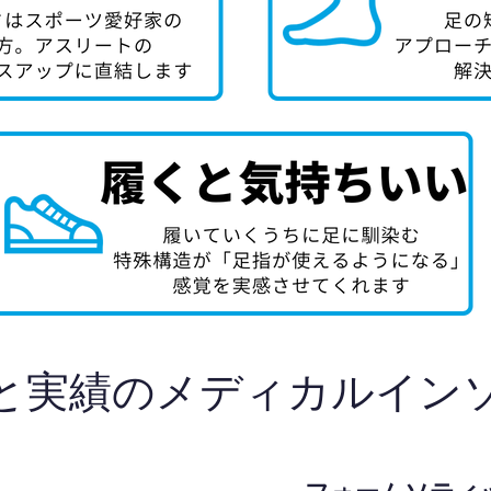
と実績のメディカルイン