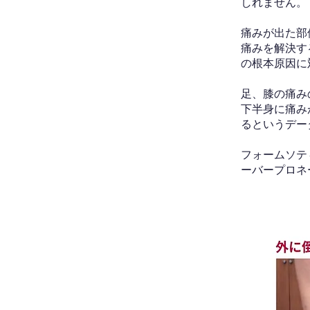
しれません。
痛みが出た部
痛みを解決す
の根本原因に
足、膝の痛み
下半身に痛み
るというデー
フォームソテ
ーバープロネ