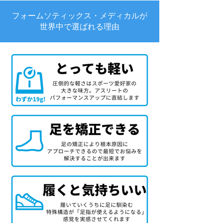
フォームソティックス・メディカルが
世界中で選ばれる理由