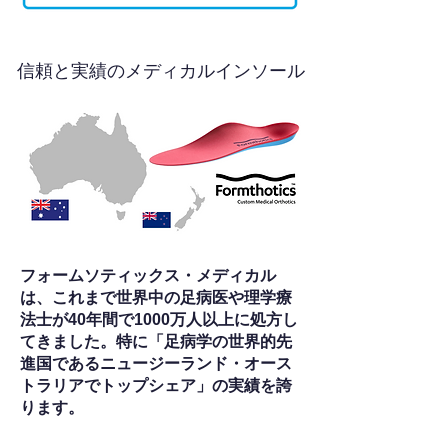
信頼と実績のメディカルインソール
フォームソティックス・メディカル
は、これまで世界中の足病医や理学療
法士が40年間で1000万人以上に処方し
てきました。特に「足病学の世界的先
進国であるニュージーランド・オース
トラリアでトップシェア」の実績を誇
ります。