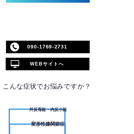
090-1769-2731
WEBサイトへ
こんな症状でお悩みですか？
外反母趾・内反小趾
変形性膝関節症