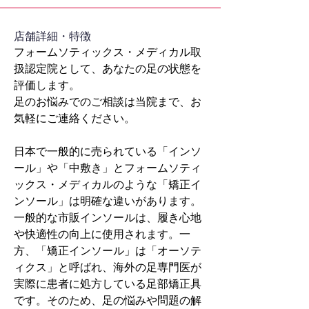
​店舗詳細・特徴
フォームソティックス・メディカル取
扱認定院として、あなたの足の状態を
評価します。
足のお悩みでのご相談は当院まで、お
気軽にご連絡ください。
日本で一般的に売られている「インソ
ール」や「中敷き」とフォームソティ
ックス・メディカルのような「矯正イ
ンソール」は明確な違いがあります。
一般的な市販インソールは、履き心地
や快適性の向上に使用されます。一
方、「矯正インソール」は「オーソテ
ィクス」と呼ばれ、海外の足専門医が
実際に患者に処方している足部矯正具
です。そのため、足の悩みや問題の解