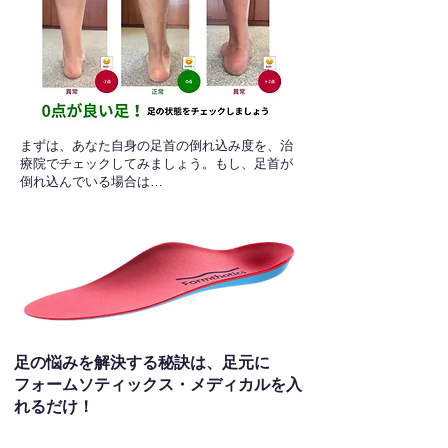
​まずは、あなた自身の足首の倒れ込み度を、治
療院でチェックしてみましょう。もし、足首が
倒れ込んでいる場合は…
足の悩みを解決する秘訣は、足元に
フォームソティックス・メディカルを入
れるだけ！