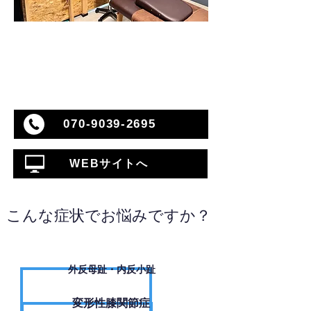
070-9039-2695
WEBサイトへ
こんな症状でお悩みですか？
外反母趾・内反小趾
変形性膝関節症