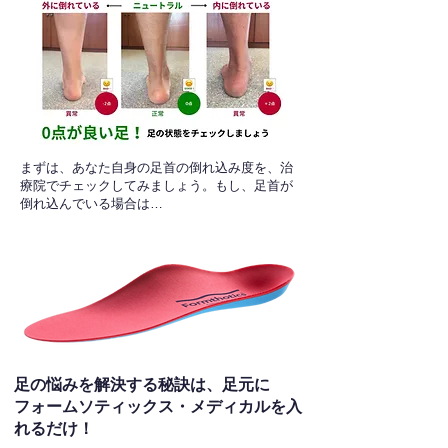
​まずは、あなた自身の足首の倒れ込み度を、治
療院でチェックしてみましょう。もし、足首が
倒れ込んでいる場合は…
足の悩みを解決する秘訣は、足元に
フォームソティックス・メディカルを入
れるだけ！