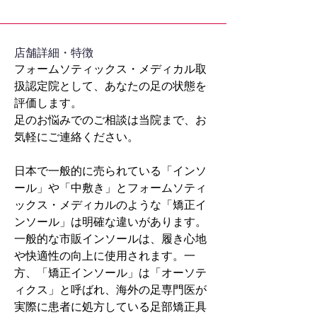
​店舗詳細・特徴
フォームソティックス・メディカル取
扱認定院として、あなたの足の状態を
評価します。
足のお悩みでのご相談は当院まで、お
気軽にご連絡ください。
日本で一般的に売られている「インソ
ール」や「中敷き」とフォームソティ
ックス・メディカルのような「矯正イ
ンソール」は明確な違いがあります。
一般的な市販インソールは、履き心地
や快適性の向上に使用されます。一
方、「矯正インソール」は「オーソテ
ィクス」と呼ばれ、海外の足専門医が
実際に患者に処方している足部矯正具