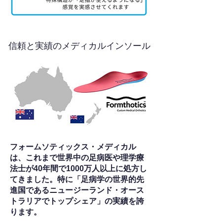
信頼と実績のメディカルインソール
フォームソティックス・メディカル
は、これまで世界中の足病医や理学療
法士が40年間で1000万人以上に処方し
てきました。特に「足病学の世界的先
進国であるニュージーランド・オース
トラリアでトップシェア」の実績を誇
ります。