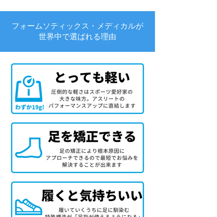
フォームソティックス・メディカルが
世界中で選ばれる理由