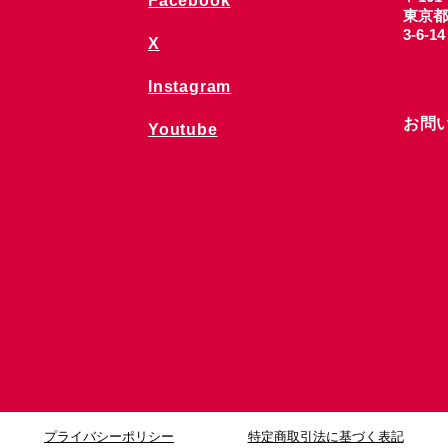
Facebook
東京都
3-6-1
X
Instagram
お問
Youtube
プライバシーポリシー
特定商取引法に基づく表記