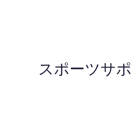
JPAとは
提供サービス
スポーツサポ