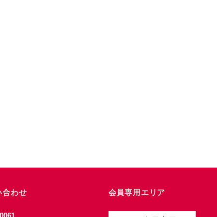
い合わせ
会員専用エリア
0061