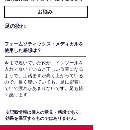
お悩み
足の疲れ
フォームソティックス・メディカルを
使用した感想は？
今まで履いていた靴が、インソールを
入れて履いていると正しい位置になる
ようで、土踏まずが高く上がっている
ので、長く履いていても、足に密着し
ていて疲れがあまりないです。足も軽
く感じます。
※記載情報は個人の意見・感想であり、
効果を保証するものではありません。