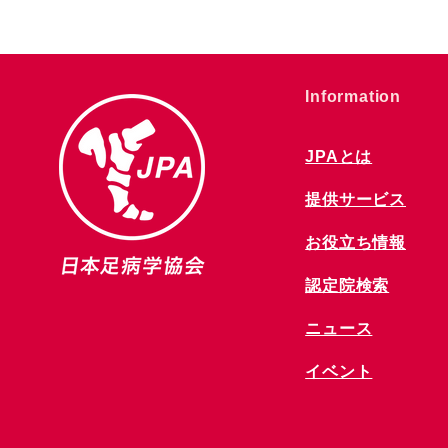
​Information
JPAとは
提供サービス
お役立ち情報
​認定院検索
ニュース
​イベント