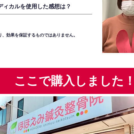
ディカルを使用した感想は？
り、効果を保証するものではありません。
ここで購入しました