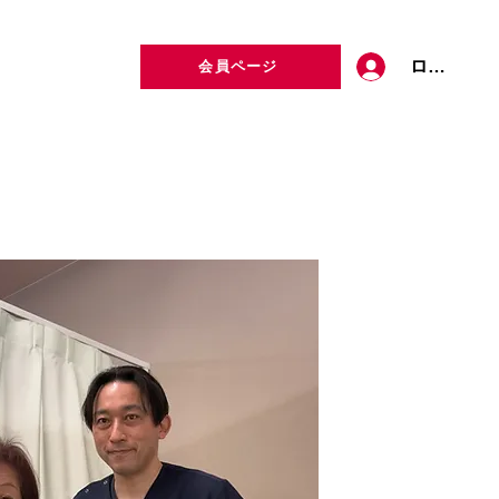
ログイン
会員ページ
定者検索
お問い合わせ