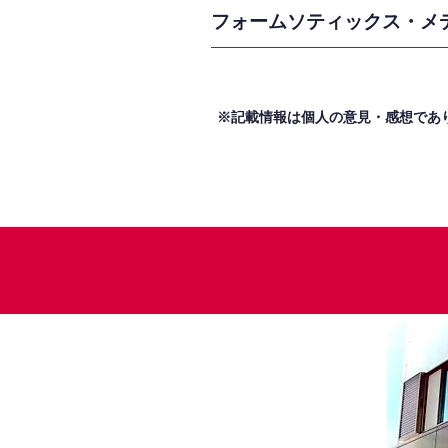
フォームソティックス・メ
※記載情報は個人の意見・感想であ