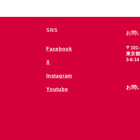
SNS
お問
〒101-
Facebook
東京都
3-6-1
X
Instagram
お問
Youtube