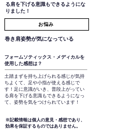
る肩を下げる意識もできるようにな
りました！
お悩み
巻き肩姿勢が気になっている
フォームソティックス・メディカルを
使用した感想は？
土踏まずを持ち上げられる感じが気持
ちよくて、足や小指が使える感じで
す！足に意識がいき、普段上がってい
る肩を下げる意識もできるようになっ
て、姿勢を気をつけられています！
※記載情報は個人の意見・感想であり、
効果を保証するものではありません。