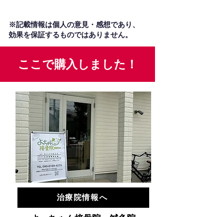
※記載情報は個人の意見・感想であり、
効果を保証するものではありません。
ここで購入しました！
治療院情報へ