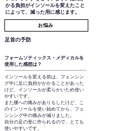
かる負担がインソールを変えたこと
によって、減った用に感じます。
お悩み
足首の予防
フォームソティックス・メディカルを
使用した感想は？
インソールを変える前は、フェンシン
グ中に足に負担がかかることがあった
けど、インソールが柔らかいため使い
やすいです。
また腰への痛みがありもしたけど、こ
のインソールを使い始めてから、フェ
ンシング中の痛みが減りました。
自分の足の形に作られるので、とても
使いやすいです。