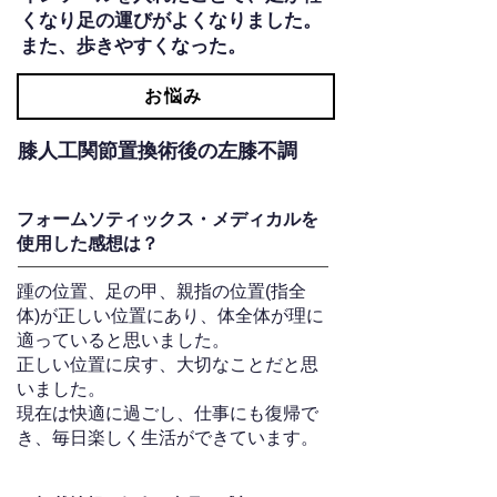
くなり足の運びがよくなりました。
また、歩きやすくなった。
お悩み
膝人工関節置換術後の左膝不調
フォームソティックス・メディカルを
使用した感想は？
踵の位置、足の甲、親指の位置(指全
体)が正しい位置にあり、体全体が理に
適っていると思いました。
正しい位置に戻す、大切なことだと思
いました。
現在は快適に過ごし、仕事にも復帰で
き、毎日楽しく生活ができています。