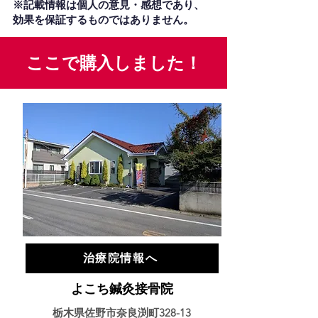
※記載情報は個人の意見・感想であり、
効果を保証するものではありません。
ここで購入しました！
治療院情報へ
よこち鍼灸接骨院
栃木県佐野市奈良渕町328-13