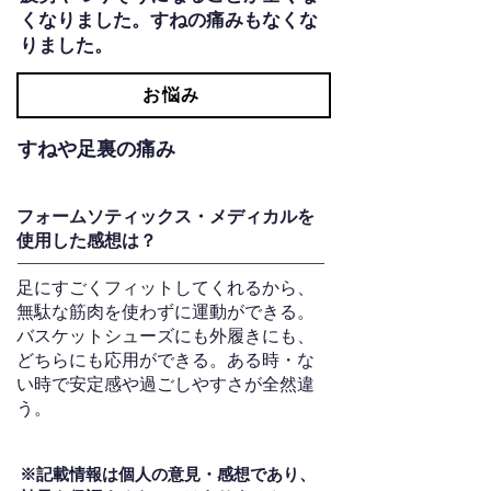
くなりました。すねの痛みもなくな
りました。
お悩み
すねや足裏の痛み
フォームソティックス・メディカルを
使用した感想は？
足にすごくフィットしてくれるから、
無駄な筋肉を使わずに運動ができる。
バスケットシューズにも外履きにも、
どちらにも応用ができる。ある時・な
い時で安定感や過ごしやすさが全然違
う。
※記載情報は個人の意見・感想であり、