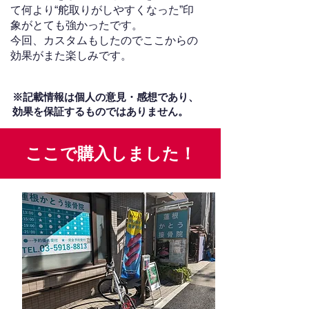
て何より“舵取りがしやすくなった”印
象がとても強かったです。
今回、カスタムもしたのでここからの
効果がまた楽しみです。
※記載情報は個人の意見・感想であり、
効果を保証するものではありません。
ここで購入しました！