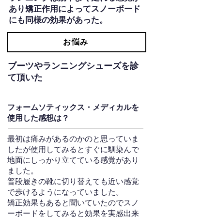
あり矯正作用によってスノーボード
にも同様の効果があった。
お悩み
ブーツやランニングシューズを診
て頂いた
フォームソティックス・メディカルを
使用した感想は？
最初は痛みがあるのかのと思っていま
したが使用してみるとすぐに馴染んで
地面にしっかり立てている感覚があり
ました。
普段履きの靴に切り替えても近い感覚
で歩けるようになっていました。
矯正効果もあると聞いていたのでスノ
ーボードをしてみると効果を実感出来