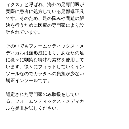
ィクス」と呼ばれ、海外の足専門医が
実際に患者に処方している足部矯正具
です。そのため、足の悩みや問題の解
決を行うために医療の専門家により設
計されています。
その中でもフォームソティックス・メ
ディカルは熱形成により、あなたの足
に徐々に馴染む特殊な素材を使用して
います。徐々にフィットしていくイン
ソールなのでカラダへの負担が少ない
矯正インソールです。
認定された専門家のみ取扱をしてい
る、フォームソティックス・メディカ
ルを是非お試しください。