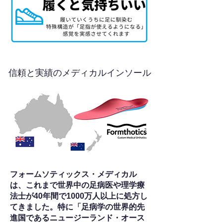
信頼と実績のメディカルインソール
フォームソティックス・メディカル
は、これまで世界中の足病医や理学療
法士が40年間で1000万人以上に処方し
てきました。特に「足病学の世界的先
進国であるニュージーランド・オース