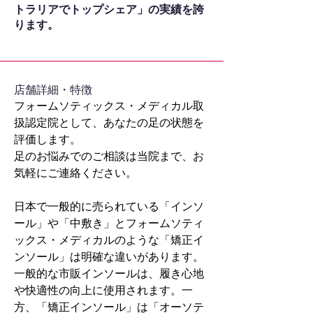
トラリアでトップシェア」の実績を誇
ります。
​店舗詳細・特徴
フォームソティックス・メディカル取
扱認定院として、あなたの足の状態を
評価します。
足のお悩みでのご相談は当院まで、お
気軽にご連絡ください。
日本で一般的に売られている「インソ
ール」や「中敷き」とフォームソティ
ックス・メディカルのような「矯正イ
ンソール」は明確な違いがあります。
一般的な市販インソールは、履き心地
や快適性の向上に使用されます。一
方、「矯正インソール」は「オーソテ