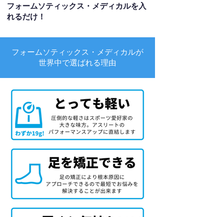
フォームソティックス・メディカルを入
れるだけ！
フォームソティックス・メディカルが
世界中で選ばれる理由