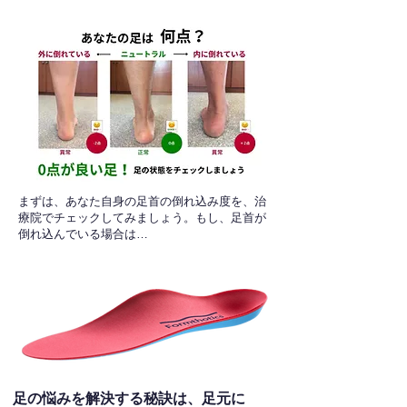
​まずは、あなた自身の足首の倒れ込み度を、治
療院でチェックしてみましょう。もし、足首が
倒れ込んでいる場合は…
足の悩みを解決する秘訣は、足元に