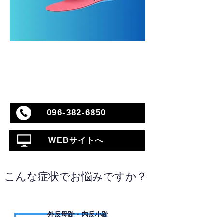
096-382-6850
WEBサイトへ
こんな症状でお悩みですか？
外反母趾・内反小趾