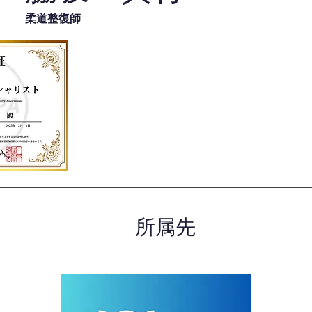
柔道整復師
所属先