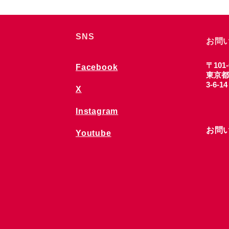
SNS
お問
〒101-
Facebook
東京都
3-6-1
X
Instagram
お問
Youtube