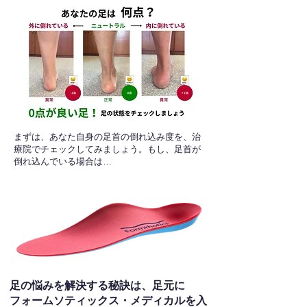
​まずは、あなた自身の足首の倒れ込み度を、治
療院でチェックしてみましょう。もし、足首が
倒れ込んでいる場合は…
足の悩みを解決する秘訣は、足元に
フォームソティックス・メディカルを入