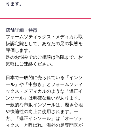
ります。
​店舗詳細・特徴
フォームソティックス・メディカル取
扱認定院として、あなたの足の状態を
評価します。
足のお悩みでのご相談は当院まで、お
気軽にご連絡ください。
日本で一般的に売られている「インソ
ール」や「中敷き」とフォームソティ
ックス・メディカルのような「矯正イ
ンソール」は明確な違いがあります。
一般的な市販インソールは、履き心地
や快適性の向上に使用されます。一
方、「矯正インソール」は「オーソテ
ィクス」と呼ばれ、海外の足専門医が