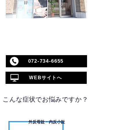
072-734-6655
WEBサイトへ
こんな症状でお悩みですか？
外反母趾・内反小趾