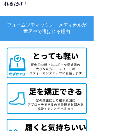
れるだけ！
フォームソティックス・メディカルが
世界中で選ばれる理由