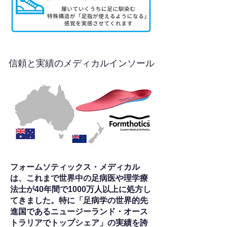
信頼と実績のメディカルインソール
フォームソティックス・メディカル
は、これまで世界中の足病医や理学療
法士が40年間で1000万人以上に処方し
てきました。特に「足病学の世界的先
進国であるニュージーランド・オース
トラリアでトップシェア」の実績を誇