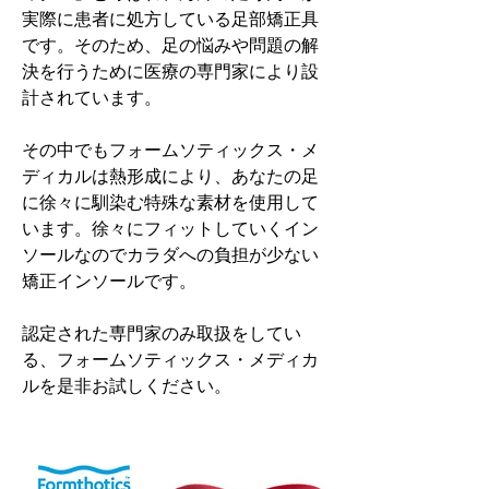
実際に患者に処方している足部矯正具
です。そのため、足の悩みや問題の解
決を行うために医療の専門家により設
計されています。
その中でもフォームソティックス・メ
ディカルは熱形成により、あなたの足
に徐々に馴染む特殊な素材を使用して
います。徐々にフィットしていくイン
ソールなのでカラダへの負担が少ない
矯正インソールです。
認定された専門家のみ取扱をしてい
る、フォームソティックス・メディカ
ルを是非お試しください。