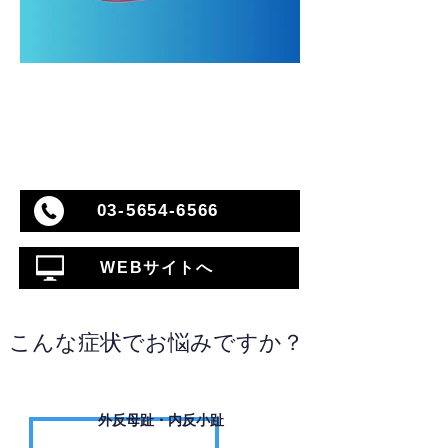
03-5654-6566
WEBサイトへ
こんな症状でお悩みですか？
外反母趾・内反小趾