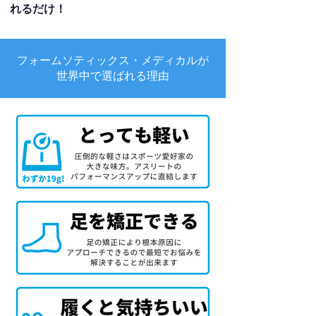
れるだけ！
フォームソティックス・メディカルが
世界中で選ばれる理由