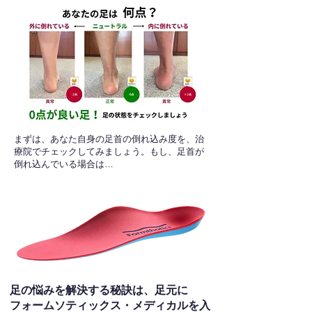
​まずは、あなた自身の足首の倒れ込み度を、治
療院でチェックしてみましょう。もし、足首が
倒れ込んでいる場合は…
足の悩みを解決する秘訣は、足元に
フォームソティックス・メディカルを入