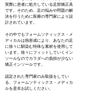
実際に患者に処方している足部矯正具
です。そのため、足の悩みや問題の解
決を行うために医療の専門家により設
計されています。
その中でもフォームソティックス・メ
ディカルは熱形成により、あなたの足
に徐々に馴染む特殊な素材を使用して
います。徐々にフィットしていくイン
ソールなのでカラダへの負担が少ない
矯正インソールです。
認定された専門家のみ取扱をしてい
る、フォームソティックス・メディカ
ルを是非お試しください。