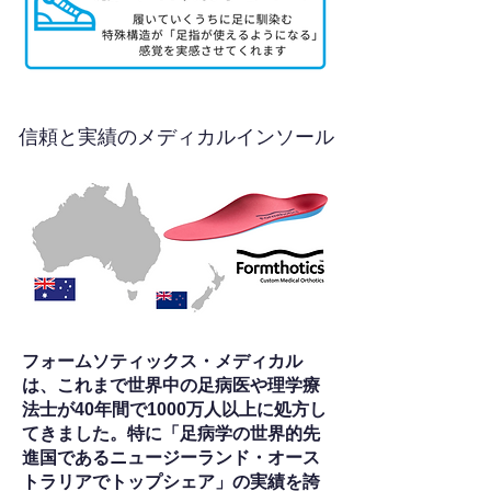
信頼と実績のメディカルインソール
フォームソティックス・メディカル
は、これまで世界中の足病医や理学療
法士が40年間で1000万人以上に処方し
てきました。特に「足病学の世界的先
進国であるニュージーランド・オース
トラリアでトップシェア」の実績を誇