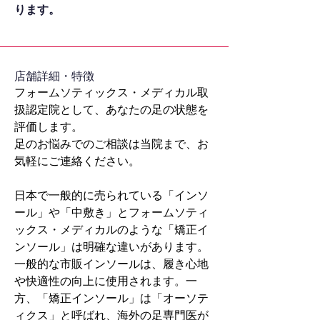
ります。
​店舗詳細・特徴
フォームソティックス・メディカル取
扱認定院として、あなたの足の状態を
評価します。
足のお悩みでのご相談は当院まで、お
気軽にご連絡ください。
日本で一般的に売られている「インソ
ール」や「中敷き」とフォームソティ
ックス・メディカルのような「矯正イ
ンソール」は明確な違いがあります。
一般的な市販インソールは、履き心地
や快適性の向上に使用されます。一
方、「矯正インソール」は「オーソテ
ィクス」と呼ばれ、海外の足専門医が