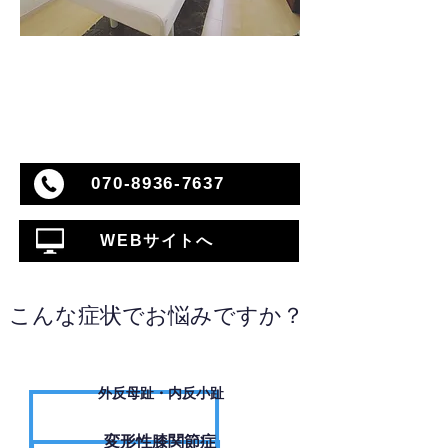
070-8936-7637
WEBサイトへ
こんな症状でお悩みですか？
外反母趾・内反小趾
変形性膝関節症