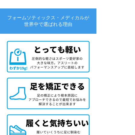
フォームソティックス・メディカルが
世界中で選ばれる理由