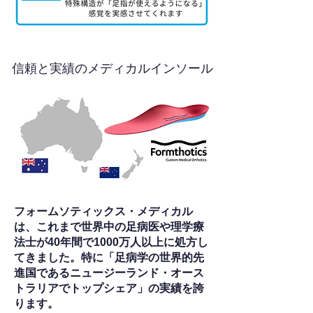
信頼と実績のメディカルインソール
フォームソティックス・メディカル
は、これまで世界中の足病医や理学療
法士が40年間で1000万人以上に処方し
てきました。特に「足病学の世界的先
進国であるニュージーランド・オース
トラリアでトップシェア」の実績を誇
ります。