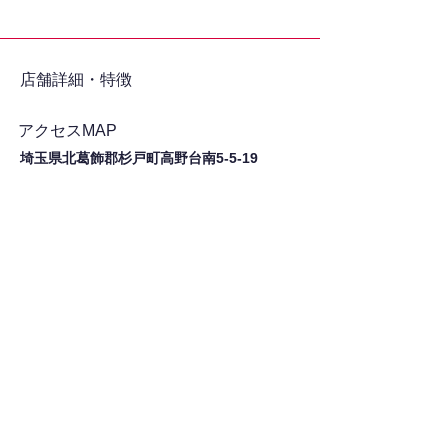
​店舗詳細・特徴
アクセスMAP
埼玉県北葛飾郡杉戸町高野台南5-5-19
シェア