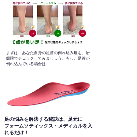
​まずは、あなた自身の足首の倒れ込み度を、治
療院でチェックしてみましょう。もし、足首が
倒れ込んでいる場合は…
足の悩みを解決する秘訣は、足元に
フォームソティックス・メディカルを入
れるだけ！