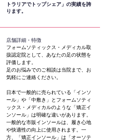
トラリアでトップシェア」の実績を誇
ります。
​店舗詳細・特徴
フォームソティックス・メディカル取
扱認定院として、あなたの足の状態を
評価します。
足のお悩みでのご相談は当院まで、お
気軽にご連絡ください。
日本で一般的に売られている「インソ
ール」や「中敷き」とフォームソティ
ックス・メディカルのような「矯正イ
ンソール」は明確な違いがあります。
一般的な市販インソールは、履き心地
や快適性の向上に使用されます。一
方、「矯正インソール」は「オーソテ