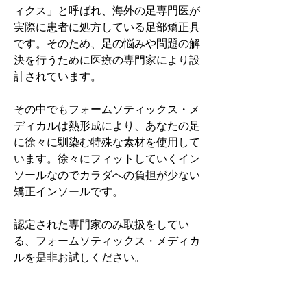
ィクス」と呼ばれ、海外の足専門医が
実際に患者に処方している足部矯正具
です。そのため、足の悩みや問題の解
決を行うために医療の専門家により設
計されています。
その中でもフォームソティックス・メ
ディカルは熱形成により、あなたの足
に徐々に馴染む特殊な素材を使用して
います。徐々にフィットしていくイン
ソールなのでカラダへの負担が少ない
矯正インソールです。
認定された専門家のみ取扱をしてい
る、フォームソティックス・メディカ
ルを是非お試しください。