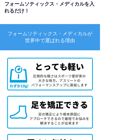
フォームソティックス・メディカルを入
れるだけ！
フォームソティックス・メディカルが
世界中で選ばれる理由