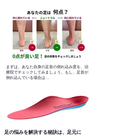
​まずは、あなた自身の足首の倒れ込み度を、治
療院でチェックしてみましょう。もし、足首が
倒れ込んでいる場合は…
足の悩みを解決する秘訣は、足元に