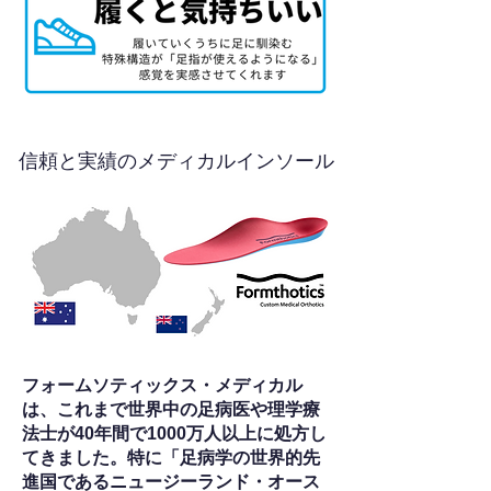
信頼と実績のメディカルインソール
フォームソティックス・メディカル
は、これまで世界中の足病医や理学療
法士が40年間で1000万人以上に処方し
てきました。特に「足病学の世界的先
進国であるニュージーランド・オース