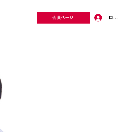
ログイン
会員ページ
定者検索
お問い合わせ