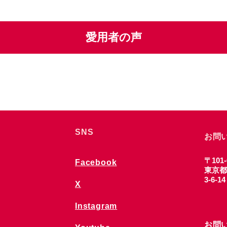
愛用者の声
SNS
お問
〒101-
Facebook
東京都
3-6-1
X
Instagram
お問