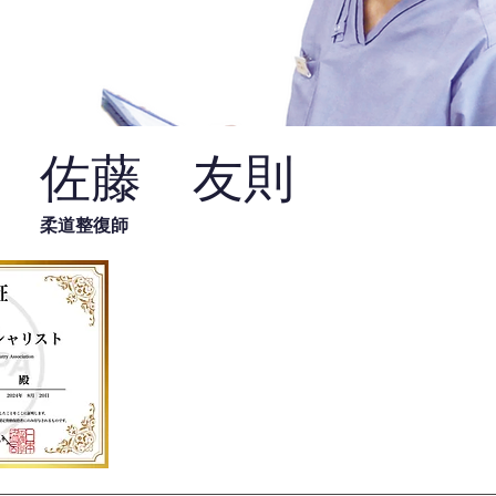
佐藤 友則
柔道整復師