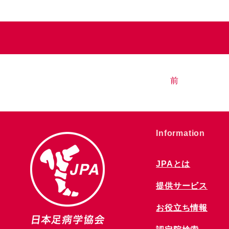
前
​Information
JPAとは
提供サービス
お役立ち情報