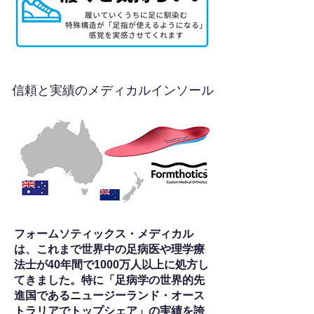
信頼と実績のメディカルインソール
フォームソティックス・メディカル
は、これまで世界中の足病医や理学療
法士が40年間で1000万人以上に処方し
てきました。特に「足病学の世界的先
進国であるニュージーランド・オース
トラリアでトップシェア」の実績を誇