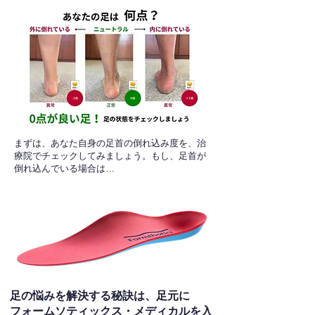
​まずは、あなた自身の足首の倒れ込み度を、治
療院でチェックしてみましょう。もし、足首が
倒れ込んでいる場合は…
足の悩みを解決する秘訣は、足元に
フォームソティックス・メディカルを入