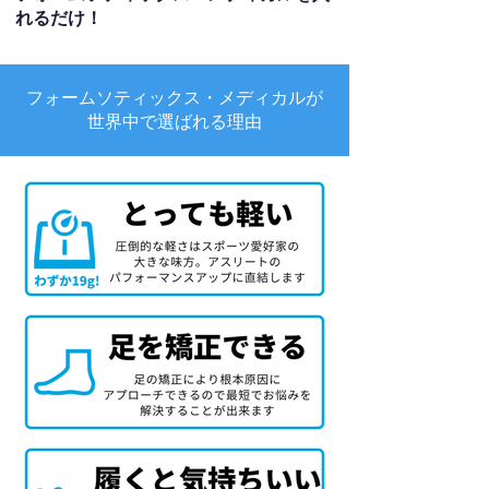
れるだけ！
フォームソティックス・メディカルが
世界中で選ばれる理由