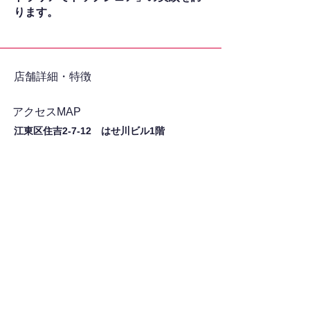
ります。
​店舗詳細・特徴
アクセスMAP
江東区住吉2-7-12 はせ川ビル1階
シェア