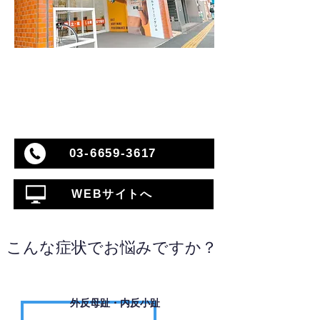
03-6659-3617
WEBサイトへ
こんな症状でお悩みですか？
外反母趾・内反小趾