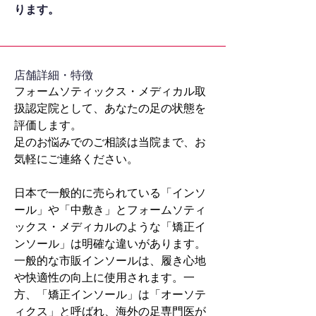
ります。
​店舗詳細・特徴
フォームソティックス・メディカル取
扱認定院として、あなたの足の状態を
評価します。
足のお悩みでのご相談は当院まで、お
気軽にご連絡ください。
日本で一般的に売られている「インソ
ール」や「中敷き」とフォームソティ
ックス・メディカルのような「矯正イ
ンソール」は明確な違いがあります。
一般的な市販インソールは、履き心地
や快適性の向上に使用されます。一
方、「矯正インソール」は「オーソテ
ィクス」と呼ばれ、海外の足専門医が