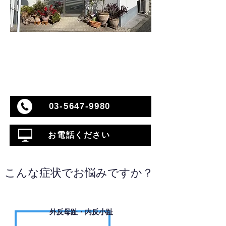
03-5647-9980
お電話ください
こんな症状でお悩みですか？
外反母趾・内反小趾