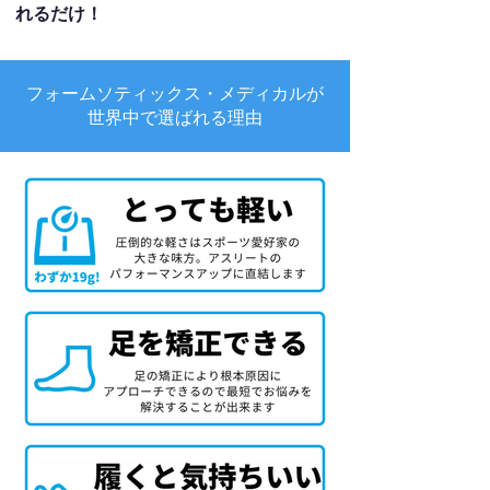
れるだけ！
フォームソティックス・メディカルが
世界中で選ばれる理由