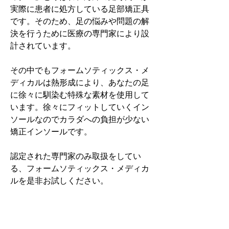
実際に患者に処方している足部矯正具
です。そのため、足の悩みや問題の解
決を行うために医療の専門家により設
計されています。
その中でもフォームソティックス・メ
ディカルは熱形成により、あなたの足
に徐々に馴染む特殊な素材を使用して
います。徐々にフィットしていくイン
ソールなのでカラダへの負担が少ない
矯正インソールです。
認定された専門家のみ取扱をしてい
る、フォームソティックス・メディカ
ルを是非お試しください。