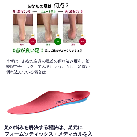
​まずは、あなた自身の足首の倒れ込み度を、治
療院でチェックしてみましょう。もし、足首が
倒れ込んでいる場合は…
足の悩みを解決する秘訣は、足元に
フォームソティックス・メディカルを入