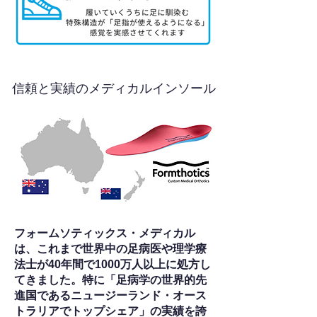
信頼と実績のメディカルインソール
フォームソティックス・メディカル
は、これまで世界中の足病医や理学療
法士が40年間で1000万人以上に処方し
てきました。特に「足病学の世界的先
進国であるニュージーランド・オース
トラリアでトップシェア」の実績を誇