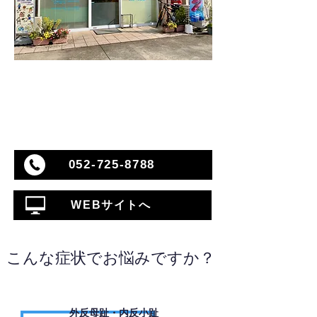
052-725-8788
WEBサイトへ
こんな症状でお悩みですか？
外反母趾・内反小趾