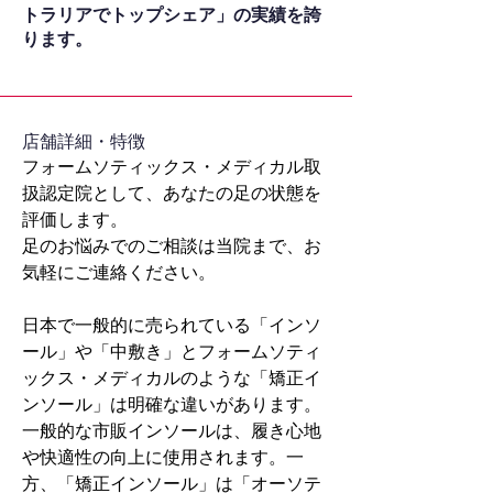
トラリアでトップシェア」の実績を誇
ります。
​店舗詳細・特徴
フォームソティックス・メディカル取
扱認定院として、あなたの足の状態を
評価します。
足のお悩みでのご相談は当院まで、お
気軽にご連絡ください。
日本で一般的に売られている「インソ
ール」や「中敷き」とフォームソティ
ックス・メディカルのような「矯正イ
ンソール」は明確な違いがあります。
一般的な市販インソールは、履き心地
や快適性の向上に使用されます。一
方、「矯正インソール」は「オーソテ