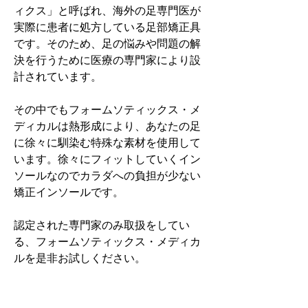
ィクス」と呼ばれ、海外の足専門医が
実際に患者に処方している足部矯正具
です。そのため、足の悩みや問題の解
決を行うために医療の専門家により設
計されています。
その中でもフォームソティックス・メ
ディカルは熱形成により、あなたの足
に徐々に馴染む特殊な素材を使用して
います。徐々にフィットしていくイン
ソールなのでカラダへの負担が少ない
矯正インソールです。
認定された専門家のみ取扱をしてい
る、フォームソティックス・メディカ
ルを是非お試しください。