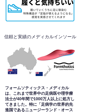
信頼と実績のメディカルインソール
フォームソティックス・メディカル
は、これまで世界中の足病医や理学療
法士が40年間で1000万人以上に処方し
てきました。特に「足病学の世界的先
進国であるニュージーランド・オース