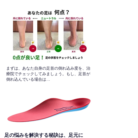
​まずは、あなた自身の足首の倒れ込み度を、治
療院でチェックしてみましょう。もし、足首が
倒れ込んでいる場合は…
足の悩みを解決する秘訣は、足元に