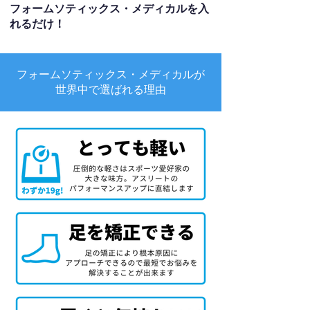
フォームソティックス・メディカルを入
れるだけ！
フォームソティックス・メディカルが
世界中で選ばれる理由