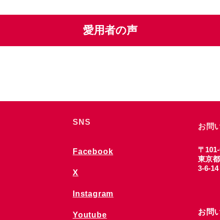
愛用者の声
SNS
お問
〒101-
Facebook
東京都
3-6-1
X
Instagram
お問
Youtube