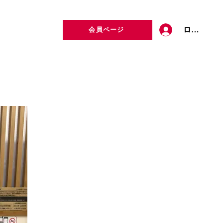
ログイン
会員ページ
定者検索
お問い合わせ