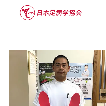
セミナー
お役立ち情報
認定院・認