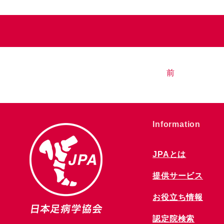
前
​Information
JPAとは
提供サービス
お役立ち情報
​認定院検索