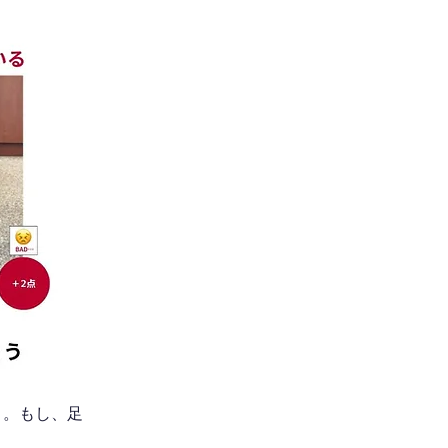
う。もし、足