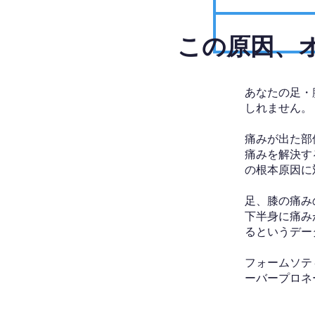
​この原因
あなたの足・
しれません。
痛みが出た部
痛みを解決す
の根本原因に
足、膝の痛み
下半身に痛み
るというデー
フォームソテ
ーバープロネ