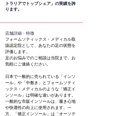
トラリアでトップシェア」の実績を誇
ります。
​店舗詳細・特徴
フォームソティックス・メディカル取
扱認定院として、あなたの足の状態を
評価します。
足のお悩みでのご相談は当院まで、お
気軽にご連絡ください。
日本で一般的に売られている「インソ
ール」や「中敷き」とフォームソティ
ックス・メディカルのような「矯正イ
ンソール」は明確な違いがあります。
一般的な市販インソールは、履き心地
や快適性の向上に使用されます。一
方、「矯正インソール」は「オーソテ