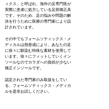
ィクス」と呼ばれ、海外の足専門医が
実際に患者に処方している足部矯正具
です。そのため、足の悩みや問題の解
決を行うために医療の専門家により設
計されています。
その中でもフォームソティックス・メ
ディカルは熱形成により、あなたの足
に徐々に馴染む特殊な素材を使用して
います。徐々にフィットしていくイン
ソールなのでカラダへの負担が少ない
矯正インソールです。
認定された専門家のみ取扱をしてい
る、フォームソティックス・メディカ
ルを是非お試しください。