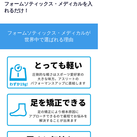
フォームソティックス・メディカルを入
れるだけ！
フォームソティックス・メディカルが
世界中で選ばれる理由