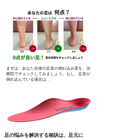
​まずは、あなた自身の足首の倒れ込み度を、治
療院でチェックしてみましょう。もし、足首が
倒れ込んでいる場合は…
足の悩みを解決する秘訣は、足元に