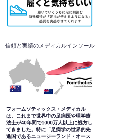
信頼と実績のメディカルインソール
フォームソティックス・メディカル
は、これまで世界中の足病医や理学療
法士が40年間で1000万人以上に処方し
てきました。特に「足病学の世界的先
進国であるニュージーランド・オース