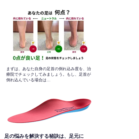
​まずは、あなた自身の足首の倒れ込み度を、治
療院でチェックしてみましょう。もし、足首が
倒れ込んでいる場合は…
足の悩みを解決する秘訣は、足元に