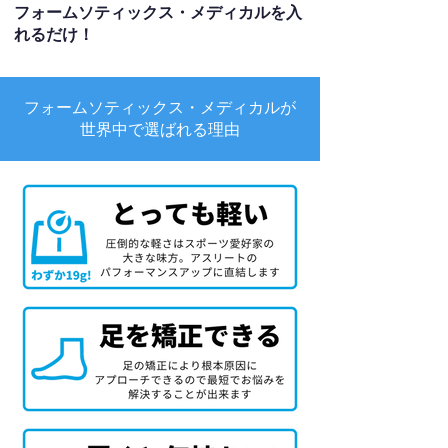
フォームソティックス・メディカルを入
れるだけ！
フォームソティックス・メディカルが
世界中で選ばれる理由