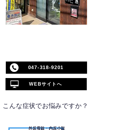
047-318-9201
WEBサイトへ
こんな症状でお悩みですか？
外反母趾・内反小趾