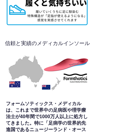
信頼と実績のメディカルインソール
フォームソティックス・メディカル
は、これまで世界中の足病医や理学療
法士が40年間で1000万人以上に処方し
てきました。特に「足病学の世界的先
進国であるニュージーランド・オース