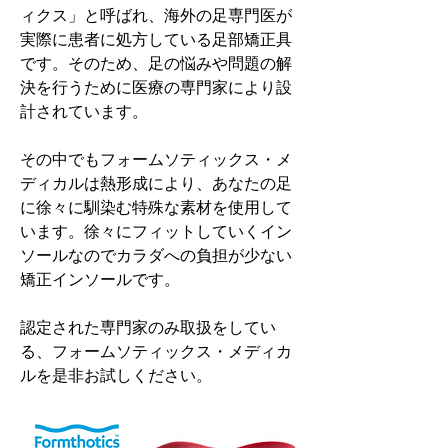
ィクス」と呼ばれ、海外の足専門医が
実際に患者に処方している足部矯正具
です。そのため、足の悩みや問題の解
決を行うために医療の専門家により設
計されています。
その中でもフォームソティックス・メ
ディカルは熱形成により、あなたの足
に徐々に馴染む特殊な素材を使用して
います。徐々にフィットしていくイン
ソールなのでカラダへの負担が少ない
矯正インソールです。
認定された専門家のみ取扱をしてい
る、フォームソティックス・メディカ
ルを是非お試しください。