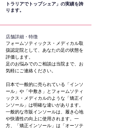
トラリアでトップシェア」の実績を誇
ります。
​店舗詳細・特徴
フォームソティックス・メディカル取
扱認定院として、あなたの足の状態を
評価します。
足のお悩みでのご相談は当院まで、お
気軽にご連絡ください。
日本で一般的に売られている「インソ
ール」や「中敷き」とフォームソティ
ックス・メディカルのような「矯正イ
ンソール」は明確な違いがあります。
一般的な市販インソールは、履き心地
や快適性の向上に使用されます。一
方、「矯正インソール」は「オーソテ