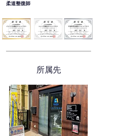
柔道整復師
所属先