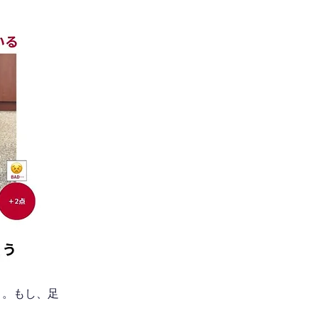
う。もし、足