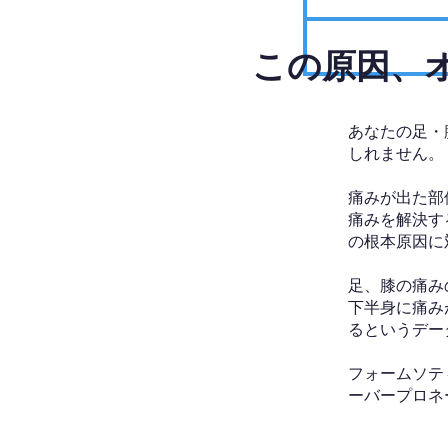
​この原因
あなたの足・
しれません。
痛みが出た部
痛みを解決す
の根本原因に
足、膝の痛み
下半身に痛み
るというデー
フォームソテ
ーバープロネ