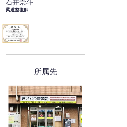
石井崇斗
柔道整復師
所属先