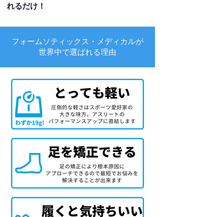
れるだけ！
フォームソティックス・メディカルが
世界中で選ばれる理由