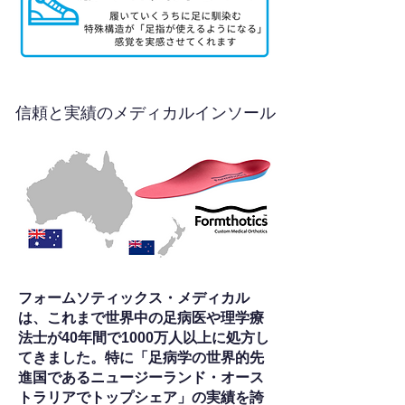
信頼と実績のメディカルインソール
フォームソティックス・メディカル
は、これまで世界中の足病医や理学療
法士が40年間で1000万人以上に処方し
てきました。特に「足病学の世界的先
進国であるニュージーランド・オース
トラリアでトップシェア」の実績を誇