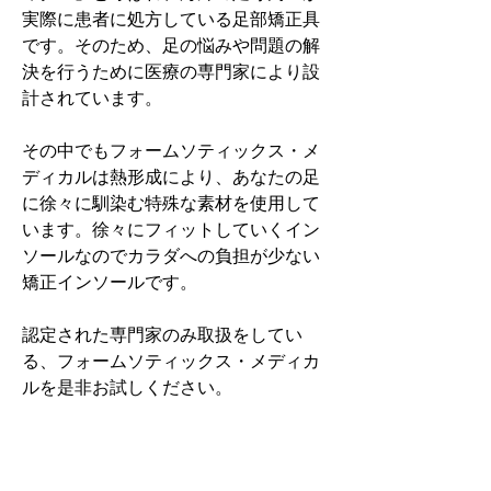
実際に患者に処方している足部矯正具
です。そのため、足の悩みや問題の解
決を行うために医療の専門家により設
計されています。
その中でもフォームソティックス・メ
ディカルは熱形成により、あなたの足
に徐々に馴染む特殊な素材を使用して
います。徐々にフィットしていくイン
ソールなのでカラダへの負担が少ない
矯正インソールです。
認定された専門家のみ取扱をしてい
る、フォームソティックス・メディカ
ルを是非お試しください。