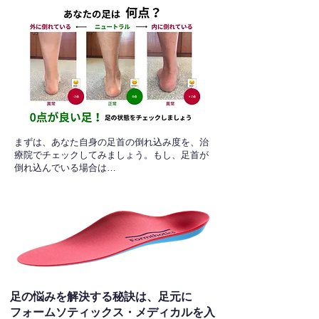
​まずは、あなた自身の足首の倒れ込み度を、治
療院でチェックしてみましょう。もし、足首が
倒れ込んでいる場合は…
足の悩みを解決する秘訣は、足元に
フォームソティックス・メディカルを入