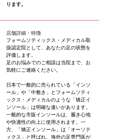
ります。
​店舗詳細・特徴
フォームソティックス・メディカル取
扱認定院として、あなたの足の状態を
評価します。
足のお悩みでのご相談は当院まで、お
気軽にご連絡ください。
日本で一般的に売られている「インソ
ール」や「中敷き」とフォームソティ
ックス・メディカルのような「矯正イ
ンソール」は明確な違いがあります。
一般的な市販インソールは、履き心地
や快適性の向上に使用されます。一
方、「矯正インソール」は「オーソテ
ィクス」と呼ばれ、海外の足専門医が