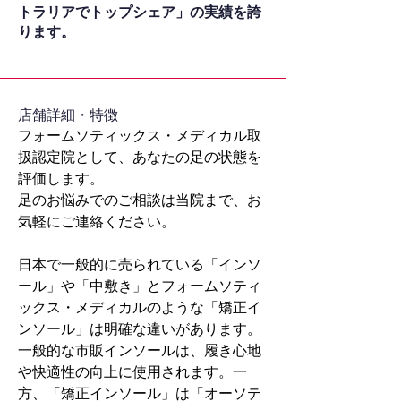
トラリアでトップシェア」の実績を誇
ります。
​店舗詳細・特徴
フォームソティックス・メディカル取
扱認定院として、あなたの足の状態を
評価します。
足のお悩みでのご相談は当院まで、お
気軽にご連絡ください。
日本で一般的に売られている「インソ
ール」や「中敷き」とフォームソティ
ックス・メディカルのような「矯正イ
ンソール」は明確な違いがあります。
一般的な市販インソールは、履き心地
や快適性の向上に使用されます。一
方、「矯正インソール」は「オーソテ