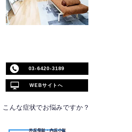
03-6420-3189
WEBサイトへ
こんな症状でお悩みですか？
外反母趾・内反小趾