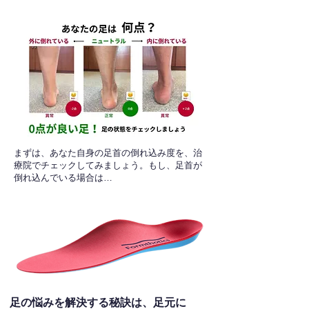
​まずは、あなた自身の足首の倒れ込み度を、治
療院でチェックしてみましょう。もし、足首が
倒れ込んでいる場合は…
足の悩みを解決する秘訣は、足元に