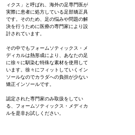
ィクス」と呼ばれ、海外の足専門医が
実際に患者に処方している足部矯正具
です。そのため、足の悩みや問題の解
決を行うために医療の専門家により設
計されています。
その中でもフォームソティックス・メ
ディカルは熱形成により、あなたの足
に徐々に馴染む特殊な素材を使用して
います。徐々にフィットしていくイン
ソールなのでカラダへの負担が少ない
矯正インソールです。
認定された専門家のみ取扱をしてい
る、フォームソティックス・メディカ
ルを是非お試しください。