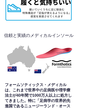
信頼と実績のメディカルインソール
フォームソティックス・メディカル
は、これまで世界中の足病医や理学療
法士が40年間で1000万人以上に処方し
てきました。特に「足病学の世界的先
進国であるニュージーランド・オース