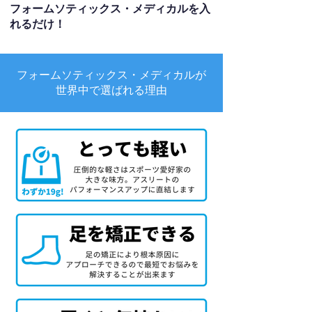
フォームソティックス・メディカルを入
れるだけ！
フォームソティックス・メディカルが
世界中で選ばれる理由