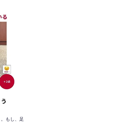
う。もし、足