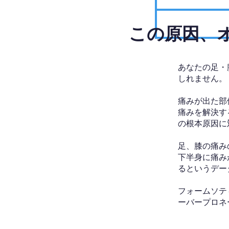
​この原因
あなたの足・
しれません。
痛みが出た部
痛みを解決す
の根本原因に
足、膝の痛み
下半身に痛み
るというデー
フォームソテ
ーバープロネ