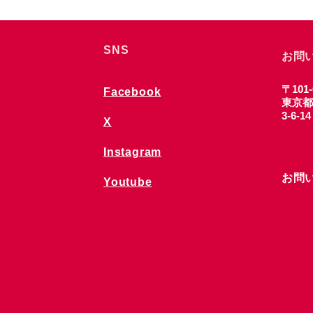
SNS
お問
〒101-
Facebook
東京都
3-6-1
X
Instagram
お問
Youtube