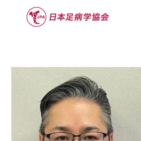
セミナー
お役立ち情報
認定院・認