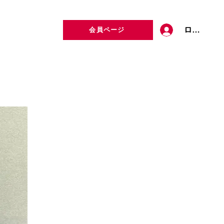
ログイン
会員ページ
定者検索
お問い合わせ