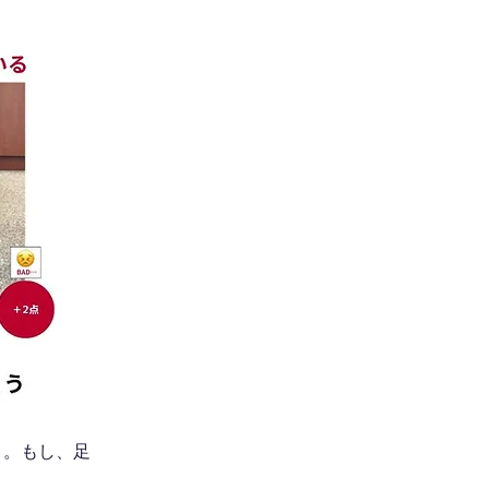
う。もし、足