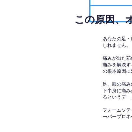
​この原因
あなたの足・
しれません。
痛みが出た部
痛みを解決す
の根本原因に
足、膝の痛み
下半身に痛み
るというデー
フォームソテ
ーバープロネ