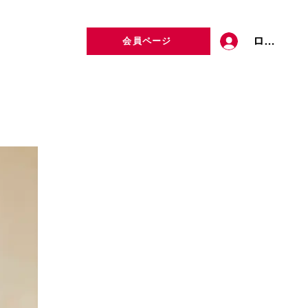
ログイン
会員ページ
定者検索
お問い合わせ