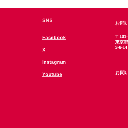
SNS
お問
〒101-
Facebook
東京都
3-6-1
X
Instagram
お問
Youtube