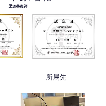
柔道整復師
所属先