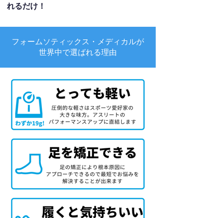
れるだけ！
フォームソティックス・メディカルが
世界中で選ばれる理由