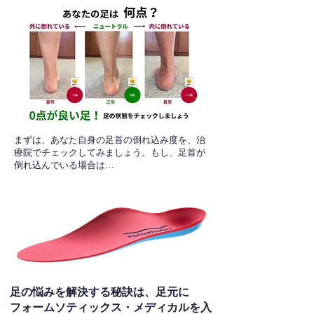
​まずは、あなた自身の足首の倒れ込み度を、治
療院でチェックしてみましょう。もし、足首が
倒れ込んでいる場合は…
足の悩みを解決する秘訣は、足元に
フォームソティックス・メディカルを入