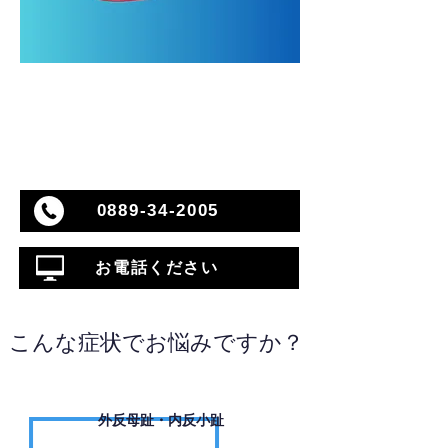
0889-34-2005
お電話ください
こんな症状でお悩みですか？
外反母趾・内反小趾