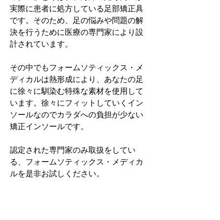
実際に患者に処方している足部矯正具
です。そのため、足の悩みや問題の解
決を行うために医療の専門家により設
計されています。
その中でもフォームソティックス・メ
ディカルは熱形成により、あなたの足
に徐々に馴染む特殊な素材を使用して
います。徐々にフィットしていくイン
ソールなのでカラダへの負担が少ない
矯正インソールです。
認定された専門家のみ取扱をしてい
る、フォームソティックス・メディカ
ルを是非お試しください。