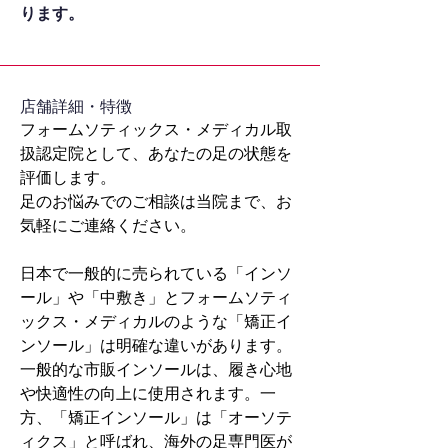
ります。
​店舗詳細・特徴
フォームソティックス・メディカル取
扱認定院として、あなたの足の状態を
評価します。
足のお悩みでのご相談は当院まで、お
気軽にご連絡ください。
日本で一般的に売られている「インソ
ール」や「中敷き」とフォームソティ
ックス・メディカルのような「矯正イ
ンソール」は明確な違いがあります。
一般的な市販インソールは、履き心地
や快適性の向上に使用されます。一
方、「矯正インソール」は「オーソテ
ィクス」と呼ばれ、海外の足専門医が