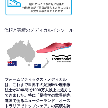
信頼と実績のメディカルインソール
フォームソティックス・メディカル
は、これまで世界中の足病医や理学療
法士が40年間で1000万人以上に処方し
てきました。特に「足病学の世界的先
進国であるニュージーランド・オース
トラリアでトップシェア」の実績を誇