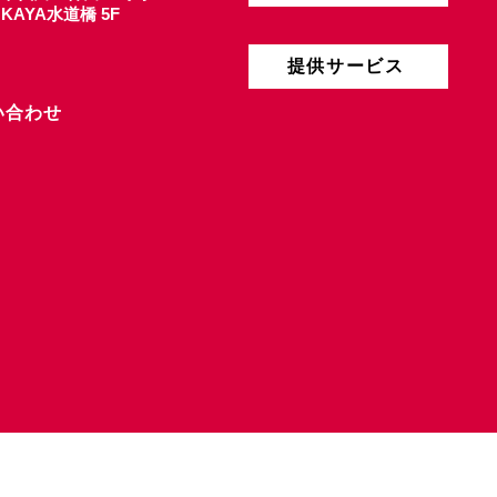
4 KAYA水道橋 5F
提供サービス
い合わせ