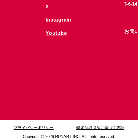
3-6-1
X
Instagram
お問
Youtube
プライバシーポリシー
特定商取引法に基づく表記
Copyright © 2026
RUNART INC. All rights reserved.